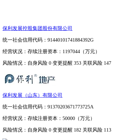
保利发展控股集团股份有限公司
统一社会信用代码：91440101741884392G
经营状况：存续
注册资本：1197044（万元）
风险情况：自身风险
0
变更提醒
353
关联风险
147
保利发展（山东）有限公司
统一社会信用代码：91370203671773725A
经营状况：存续
注册资本：50000（万元）
风险情况：自身风险
0
变更提醒
182
关联风险
113