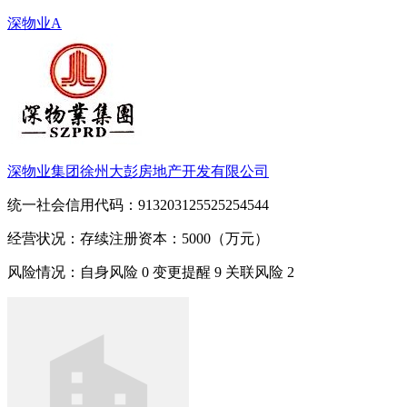
深物业A
深物业集团徐州大彭房地产开发有限公司
统一社会信用代码：913203125525254544
经营状况：存续
注册资本：5000（万元）
风险情况：自身风险
0
变更提醒
9
关联风险
2