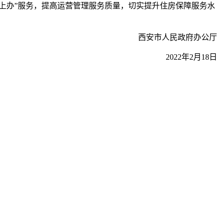
上办”服务，提高运营管理服务质量，切实提升住房保障服务水
西安市人民政府办公厅
2022年2月18日