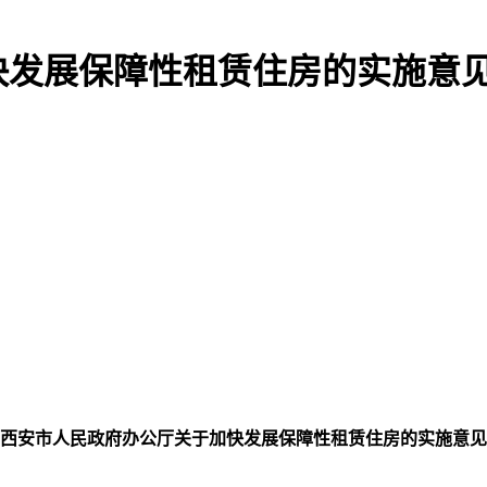
快发展保障性租赁住房的实施意
西安市人民政府办公厅关于加快发展保障性租赁住房的实施意见