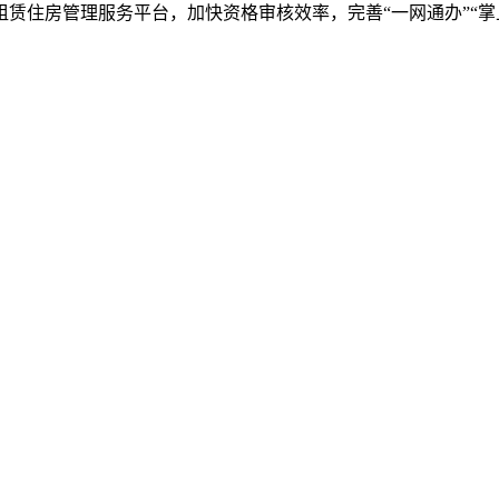
住房管理服务平台，加快资格审核效率，完善“一网通办”“掌