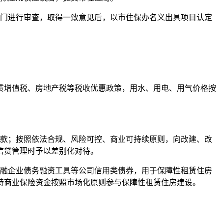
门进行审查，取得一致意见后，以市住保办名义出具项目认定
增值税、房地产税等税收优惠政策，用水、用电、用气价格按
款；按照依法合规、风险可控、商业可持续原则，向改建、改
信贷管理时予以差别化对待。
融企业债务融资工具等公司信用类债券，用于保障性租赁住房
持商业保险资金按照市场化原则参与保障性租赁住房建设。