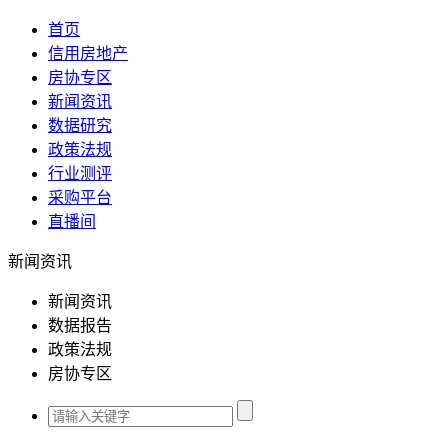
首页
信用房地产
房协专区
新闻资讯
数据研究
政策法规
行业测评
采购平台
直播间
新闻资讯
新闻资讯
数据报告
政策法规
房协专区