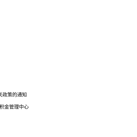
关政策的通知
积金管理中心