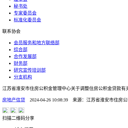
秘书处
专家委员会
标准化委员会
联系协会
会员服务和地方联络部
综合部
合作发展部
财务部
研究宣传培训部
分支机构
江苏省淮安市住房公积金管理中心关于调整住房公积金贷款有
房地产信贷
2024-04-26 10:08:39
来源：
江苏省淮安市住房公
扫描二维码分享