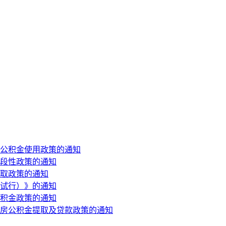
公积金使用政策的通知
段性政策的通知
取政策的通知
试行）》的通知
积金政策的通知
房公积金提取及贷款政策的通知