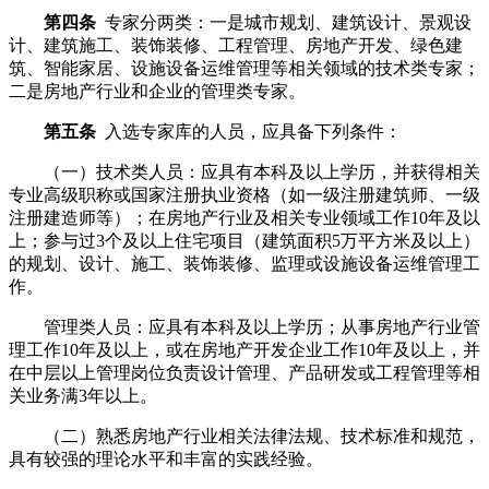
第四条
专家分两类：一是城市规划、建筑设计、景观设
计、建筑施工、装饰装修、工程管理、房地产开发、绿色建
筑、智能家居、设施设备运维管理等相关领域的技术类专家；
二是房地产行业和企业的管理类专家。
第五条
入选专家库的人员，应具备下列条件：
（一）技术类人员：应具有本科及以上学历，并获得相关
专业高级职称或国家注册执业资格（如一级注册建筑师、一级
注册建造师等）；在房地产行业及相关专业领域工作10年及以
上；参与过3个及以上住宅项目（建筑面积5万平方米及以上）
的规划、设计、施工、装饰装修、监理或设施设备运维管理工
作。
管理类人员：应具有本科及以上学历；从事房地产行业管
理工作10年及以上，或在房地产开发企业工作10年及以上，并
在中层以上管理岗位负责设计管理、产品研发或工程管理等相
关业务满3年以上。
（二）熟悉房地产行业相关法律法规、技术标准和规范，
具有较强的理论水平和丰富的实践经验。