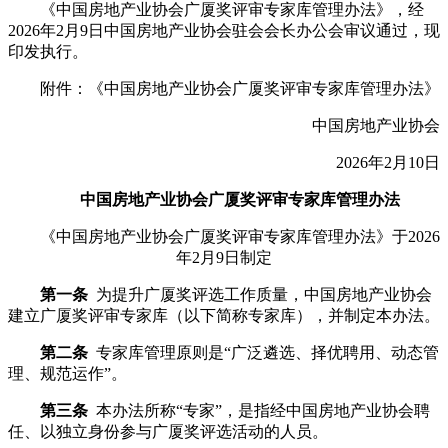
《中国房地产业协会广厦奖评审专家库管理办法》，经
2026年2月9日中国房地产业协会驻会会长办公会审议通过，现
印发执行。
附件：《中国房地产业协会广厦奖评审专家库管理办法》
中国房地产业协会
2026年2月10日
中国房地产业协会广厦奖评审专家库管理办法
《中国房地产业协会广厦奖评审专家库管理办法》于2026
年2月9日制定
第一条
为提升广厦奖评选工作质量，中国房地产业协会
建立广厦奖评审专家库（以下简称专家库），并制定本办法。
第二条
专家库管理原则是“广泛遴选、择优聘用、动态管
理、规范运作”。
第三条
本办法所称“专家”，是指经中国房地产业协会聘
任、以独立身份参与广厦奖评选活动的人员。