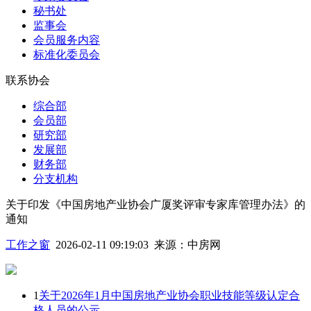
秘书处
监事会
会员服务内容
标准化委员会
联系协会
综合部
会员部
研究部
发展部
财务部
分支机构
关于印发《中国房地产业协会广厦奖评审专家库管理办法》的
通知
工作之窗
2026-02-11 09:19:03
来源：
中房网
1
关于2026年1月中国房地产业协会职业技能等级认定合
格人员的公示