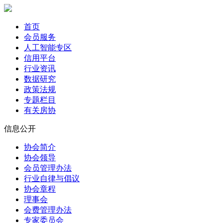
首页
会员服务
人工智能专区
信用平台
行业资讯
数据研究
政策法规
专题栏目
有关房协
信息公开
协会简介
协会领导
会员管理办法
行业自律与倡议
协会章程
理事会
会费管理办法
专家委员会