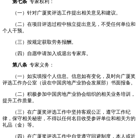
第七条
专家权利：
（一）针对广厦奖评选工作提出相关意见和建议。
（二）在项目评选过程中独立提出意见，不受任何单位和
个人干预。
（三）按规定获取劳务报酬。
（四）自愿申请加入或退出专家库。
第八条
专家义务：
（一）如实填报个人信息。信息如有变化，及时向广厦奖
评选工作办公室（设在中国房地产业协会发展部）书面报备。
（二）积极参加中国房地产业协会组织的相关业务培训，
提升工作质量。
（三）在广厦奖评选工作中坚持客观公正，遵守工作纪
律，保守相关秘密，不得以任何名目收受参评单位和相关方的
礼品（金）等。
（四）在广厦奖评选工作中自觉遵守回避制度，本人或近