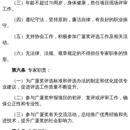
（三）年龄不超过70周岁，身体健康，胜任项目现场评审
工作。
（四）遵纪守法，坚持原则，廉洁自律，有良好的职业操
守。
（五）支持协会工作，积极参加广厦奖评选工作及相关活
动。
（六）无法律、法规、规章规定的不得担任专家职务的情
形。
第六条
专家职责：
（一）为广厦奖评选标准和评选办法的制定和优化提供专
业建议，促进评选工作质量不断提升。
（二）参与广厦奖申报项目的初评、复评或评审工作，确
保公正性和专业性。
（三）参与广厦奖有关交流活动，总结推广优秀经验和先
进技术，提升广厦奖的社会影响力。