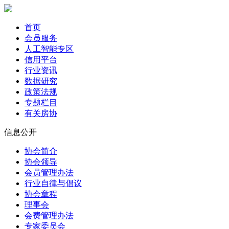
首页
会员服务
人工智能专区
信用平台
行业资讯
数据研究
政策法规
专题栏目
有关房协
信息公开
协会简介
协会领导
会员管理办法
行业自律与倡议
协会章程
理事会
会费管理办法
专家委员会