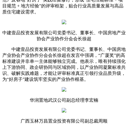
目规范 + 地方经验”的评审框架，贴合行业高质量发展与高品
质住宅建设需求。
中建壹品投资发展有限公司党委书记、董事长、中国房地产业
协会产业协作分会会长徐超
中建壹品投资发展有限公司党委书记、董事长、中国房地
产业协会产业协作分会会长徐超在发言中强调，“广厦奖”的高
标准建设并非单一主体能够独立完成。他表示，唯有持续强化
上下游协同、政企研协同与区域协同，以产业协同凝聚标准共
识、破解实践难题，才能让评审标准真正引领行业品质升级，
为“好房子”建设筑牢坚实的产业协作根基。
华润置地武汉公司副总经理李宏楠
广西玉林万昌置业投资有限公司副总裁周顺