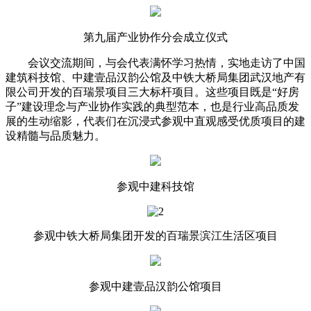
第九届产业协作分会成立仪式
会议交流期间，与会代表满怀学习热情，实地走访了中国
建筑科技馆、中建壹品汉韵公馆及中铁大桥局集团武汉地产有
限公司开发的百瑞景项目三大标杆项目。这些项目既是“好房
子”建设理念与产业协作实践的典型范本，也是行业高品质发
展的生动缩影，代表们在沉浸式参观中直观感受优质项目的建
设精髓与品质魅力。
参观中建科技馆
参观中铁大桥局集团开发的百瑞景滨江生活区项目
参观中建壹品汉韵公馆项目