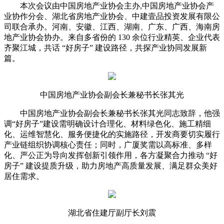
本次会议由中国房地产业协会主办,中国房地产业协会产
业协作分会、湖北省房地产业协会、中建壹品投资发展有限公
司联合承办。河南、安徽、江西、湖南、广东、广西、海南房
地产业协会协办。来自多省份的 130 余位行业精英、企业代表
齐聚江城，共话 “好房子” 建设路径，共探产业协同发展新
篇。
中国房地产业协会副会长兼秘书长张其光
中国房地产业协会副会长兼秘书长张其光同志致辞，他强
调“好房子”建设需明确设计合理化、材料绿色化、施工精细
化、运维智慧化、服务便捷化的实施路径，开发商要切实履行
产业链组织协调核心责任；同时，广厦奖需以高标准、多样
化、严公正为导向发挥创新引领作用，各方凝聚合力推动 “好
房子” 建设提质升级，助力房地产高质量发展、满足群众美好
居住需求。
湖北省住建厅副厅长刘震