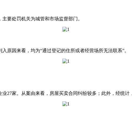
，主要处罚机关为城管和市场监督部门。
列入原因来看，均为“通过登记的住所或者经营场所无法联系”。
业27家。从案由来看，房屋买卖合同纠纷较多；此外，经统计