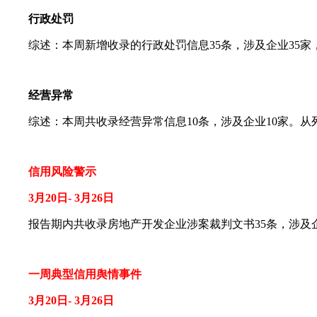
行政处罚
综述：本周新增收录的行政处罚信息35条，涉及企业35家
经营异常
综述：本周共收录经营异常信息10条，涉及企业10家。从
信用风险警示
3月20日- 3月26日
报告期内共收录房地产开发企业涉案裁判文书35条，涉及企
一周典型信用舆情事件
3月20日- 3月26日