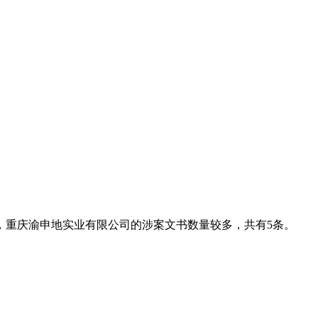
，重庆渝申地实业有限公司的涉案文书数量较多，共有5条。