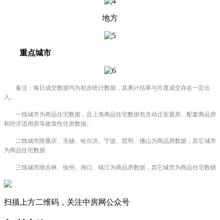
地方
重点城市
备注：每日成交数据均为初步统计数据，其累计结果与月度成交存在一定出
入。
一线城市为商品住宅数据，且上海商品住宅数据包含动迁安置房、配套商品房
和经济适用房等政策性住房数据。
二线城市除重庆、无锡、哈尔滨、宁波、昆明、佛山为商品房数据，其它城市
为商品住宅数据
三线城市除吉林、徐州、海口、镇江为商品房数据，其它城市为商品住宅数据
扫描上方二维码，关注中房网公众号