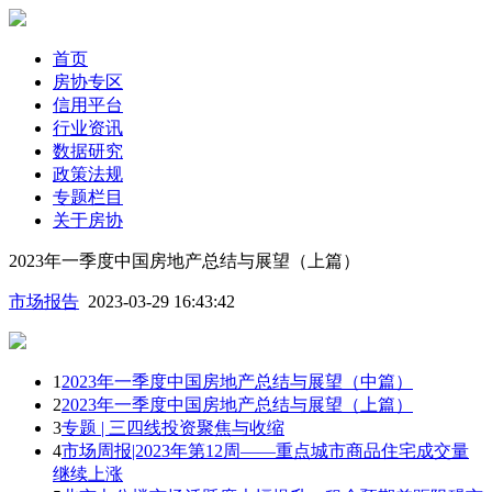
首页
房协专区
信用平台
行业资讯
数据研究
政策法规
专题栏目
关于房协
2023年一季度中国房地产总结与展望（上篇）
市场报告
2023-03-29 16:43:42
1
2023年一季度中国房地产总结与展望（中篇）
2
2023年一季度中国房地产总结与展望（上篇）
3
专题 | 三四线投资聚焦与收缩
4
市场周报|2023年第12周——重点城市商品住宅成交量
继续上涨