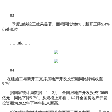
03
一季度加快竣工效果显著、面积同比增8%，新开工降9.4%
仍处低位
……略……
04
在建施工与新开工支撑房地产开发投资额同比降幅收至
5.7%
据国家统计局数据：1—2月，全国房地产开发投资13669
亿元，同比下降5.7%。从规模上来看，1-2月全国房地产开发
投资额为2022年下半年以来新高。