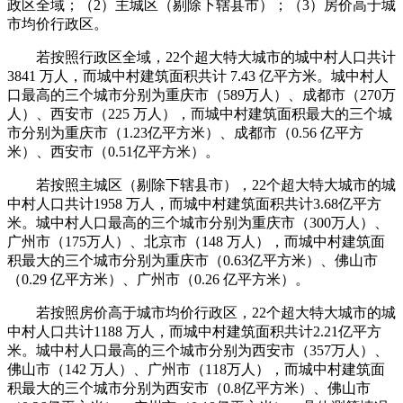
政区全域；（2）主城区（剔除下辖县市）；（3）房价高于城
市均价行政区。
若按照行政区全域，22个超大特大城市的城中村人口共计
3841 万人，而城中村建筑面积共计 7.43 亿平方米。城中村人
口最高的三个城市分别为重庆市（589万人）、成都市（270万
人）、西安市（225 万人），而城中村建筑面积最大的三个城
市分别为重庆市（1.23亿平方米）、成都市（0.56 亿平方
米）、西安市（0.51亿平方米）。
若按照主城区（剔除下辖县市），22个超大特大城市的城
中村人口共计1958 万人，而城中村建筑面积共计3.68亿平方
米。城中村人口最高的三个城市分别为重庆市（300万人）、
广州市（175万人）、北京市（148 万人），而城中村建筑面
积最大的三个城市分别为重庆市（0.63亿平方米）、佛山市
（0.29 亿平方米）、广州市（0.26 亿平方米）。
若按照房价高于城市均价行政区，22个超大特大城市的城
中村人口共计1188 万人，而城中村建筑面积共计2.21亿平方
米。城中村人口最高的三个城市分别为西安市（357万人）、
佛山市（142 万人）、广州市（118万人），而城中村建筑面
积最大的三个城市分别为西安市（0.8亿平方米）、佛山市