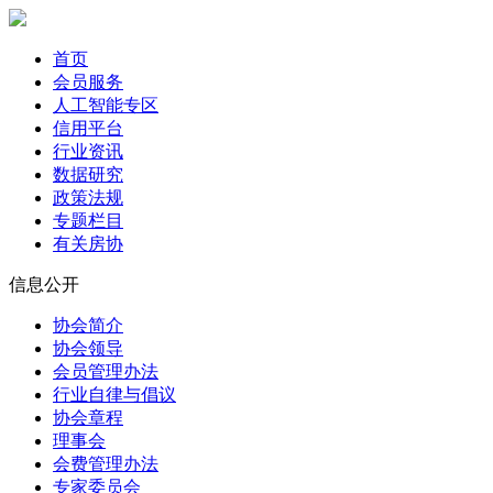
首页
会员服务
人工智能专区
信用平台
行业资讯
数据研究
政策法规
专题栏目
有关房协
信息公开
协会简介
协会领导
会员管理办法
行业自律与倡议
协会章程
理事会
会费管理办法
专家委员会