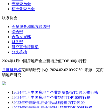
专家委员会
标准化委员会
联系协会
会员服务和地方联络部
综合部
合作发展部
财务部
研究宣传培训部
分支机构
2024年1月中国房地产企业新增货值TOP100排行榜
月度排行榜
克而瑞研究中心 2024-02-02 09:27:59
来源：
克而
瑞地产研究
1
2024年1月中国房地产企业新增货值TOP100排行榜
2
2024年1月中国房地产企业销售TOP100排行榜
3
2023年中国房地产企业品牌传播力TOP100
4
2023年中国房地产企业项目销售TOP100排行榜