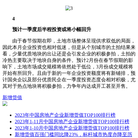
4
预计一季度后半程投资或将小幅回升
由于春节假期在即，土地市场整体呈现供求双低的局面，
因此本月企业投资也相对低迷，但是从个别城市的土拍结果来
看，少量优质地块的出让还是会引发企业的积极参拍，土拍的
冷热主要取决于地块自身的条件。预计2月份在春节假期的影
响下，土地市场成交规模将依然处于低位，3月份成交规模将
开始有所回升。且由于新的一年企业投资额度将有新铺排，预
计国央企以及部分优质民企在一季度投资态度会相对积极，尤
其对于热点地块将积极参拍，力争年内达成开工甚至开售。
新增货值
2023年中国房地产企业新增货值TOP100排行榜
2023年1-11月中国房地产企业新增货值TOP100排行榜
2023年1-10月中国房地产企业新增货值TOP100排行榜
新增货值百强门槛同比降23%，标杆城市热度亦降至历