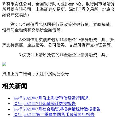
算有限责任公司、全国银行间同业拆借中心、银行间市场清算
所股份有限公司、上海证券交易所、深圳证券交易所、北京金
融资产交易所）
注：
1.金融债券包括国开行及政策性银行债、券商短融、
银行间金融债和交易所金融债等。
2.公司信用类债券包括非金融企业债务融资工具、资
产支持票据、企业债券、公司债券、交易所资产支持证券等。
3.仅统计上清所托管的非金融企业债务融资工具。
扫描上方二维码，关注中房网公众号
相关新闻
[央行]2021年7月份上海货币信贷运行情况
[央行]2021年7月金融统计数据报告
[央行]2021年7月社会融资规模存量统计数据报告
[央行]2021年第二季度中国货币政策执行报告