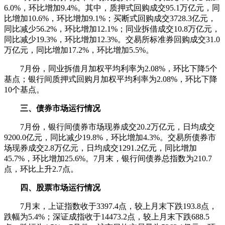
6.0%，环比增加9.4%。其中，质押式回购成交95.1万亿元，同
比增加10.6%，环比增加9.1%；买断式回购成交3728.3亿元，
同比减少56.2%，环比增加12.1%；同业拆借成交10.8万亿元，
同比减少19.3%，环比增加12.3%。交易所标准券回购成交31.0
万亿元，同比增加17.2%，环比增加5.5%。
7月份，同业拆借月加权平均利率为2.08%，环比下降5个
基点；银行间质押式回购月加权平均利率为2.08%，环比下降
10个基点。
三、债券市场运行情况
7月份，银行间债券市场现券成交20.2万亿元，日均成交
9200.0亿元，同比减少19.8%，环比增加4.3%。交易所债券市
场现券成交2.8万亿元，日均成交1291.2亿元，同比增加
45.7%，环比增加25.6%。7月末，银行间债券总指数为210.7
点，环比上升2.7点。
四、股票市场运行情况
7月末，上证指数收于3397.4点，较上月末下跌193.8点，
跌幅为5.4%；深证成指收于14473.2点，较上月末下跌688.5