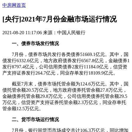
中房网首页
[央行]2021年7月份金融市场运行情况
2021-08-20 11:17:06
来源：
中国人民银行
一、债券市场发行情况
7月份，债券市场共发行各类债券51669.1亿元。其中，国
债发行6332.6亿元，地方政府债券发行6567.8亿元，金融债券1
发行8797.4亿元，公司信用类债券2发行11184.0亿元，信贷资
产支持证券发行264.7亿元，同业存单发行18109.9亿元。
截至7月末，债券市场托管余额为124.6万亿元。其中，国
债托管余额20.5万亿元，地方政府债券托管余额27.8万亿元，
金融债券托管余额29.8万亿元，公司信用类债券托管余额29.5
万亿元，信贷资产支持证券托管余额2.3万亿元，同业存单托
管余额12.5万亿元。
二、货币市场运行情况
7月份，银行间货币市场成交共计106.3万亿元，同比增加