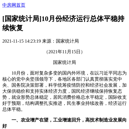
中房网首页
[国家统计局]10月份经济运行总体平稳持
续恢复
2021-11-15 14:23:19
来源：
国家统计局
（2021年11月15日）
国家统计局
10月份，面对复杂多变的国内外环境，在以习近平同志为
核心的党中央坚强领导下，各地区各部门认真贯彻落实党中
央、国务院决策部署，科学统筹疫情防控和经济社会发展，加
大保供稳价和支持实体经济力度，国民经济继续保持恢复态
势，就业形势总体稳定，居民消费价格总水平稳定，国际收支
好于预期，结构调整扎实推进，民生事业持续改善，经济运行
总体平稳。
一、农业增产在望，工业增速回升，高技术制造业发展向
好