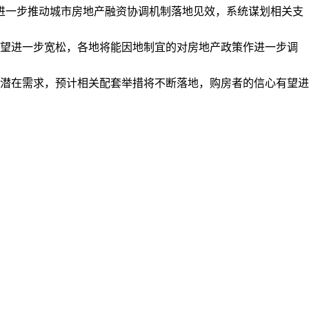
进一步推动城市房地产融资协调机制落地见效，系统谋划相关支
望进一步宽松，各地将能因地制宜的对房地产政策作进一步调
潜在需求，预计相关配套举措将不断落地，购房者的信心有望进