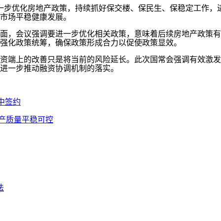
进一步优化房地产政策，持续抓好保交楼、保民生、保稳定工作，
市场平稳健康发展。
，会议强调要进一步优化相关政策，意味着后续房地产政策有
强化政策统筹，确保政策形成合力以促使政策显效。
端上的改善只是将当前的风险延长。此次国常会强调有效激发
进一步推动融资协调机制的落实。
中签约
产质量平稳可控
法