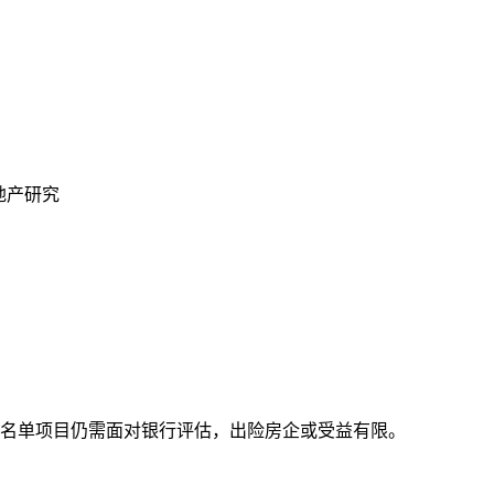
地产研究
名单项目仍需面对银行评估，出险房企或受益有限。