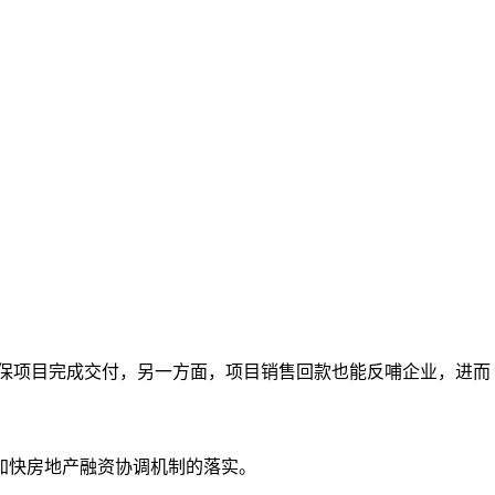
保项目完成交付，另一方面，项目销售回款也能反哺企业，进而
加快房地产融资协调机制的落实。