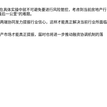
在具体实操中就不可避免要进行风险管控，考虑到当前房地产行
最后一公里”的难题。
两端协同发力提振行业信心，这样才能真正解决当前行业所面临
产市场才能真正提振，届时也将进一步推动融资协调机制的落