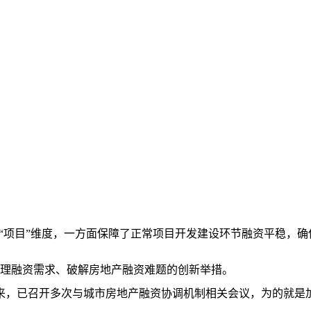
项目”维度，一方面保障了正常项目开发建设环节融资平稳，确
理融资需求、破解房地产融资难题的创新举措。
，已召开多次与城市房地产融资协调机制相关会议，为的就是