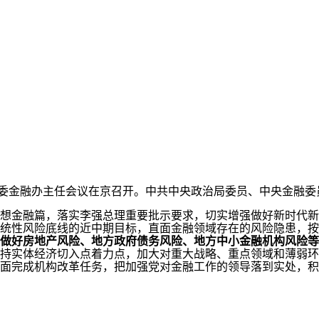
党委金融办主任会议在京召开。中共中央政治局委员、中央金融
金融篇，落实李强总理重要批示要求，切实增强做好新时代新
统性风险底线的近中期目标，直面金融领域存在的风险隐患，按
做好房地产风险、地方政府债务风险、地方中小金融机构风险等
持实体经济切入点着力点，加大对重大战略、重点领域和薄弱环
面完成机构改革任务，把加强党对金融工作的领导落到实处，积