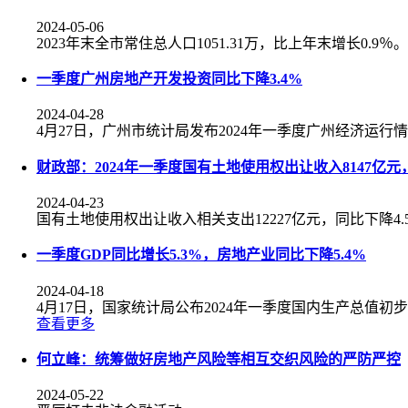
2024-05-06
2023年末全市常住总人口1051.31万，比上年末增长0.9％。
一季度广州房地产开发投资同比下降3.4%
2024-04-28
4月27日，广州市统计局发布2024年一季度广州经济运行
财政部：2024年一季度国有土地使用权出让收入8147亿元，
2024-04-23
国有土地使用权出让收入相关支出12227亿元，同比下降4.
一季度GDP同比增长5.3%，房地产业同比下降5.4%
2024-04-18
4月17日，国家统计局公布2024年一季度国内生产总值初
查看更多
何立峰：统筹做好房地产风险等相互交织风险的严防严控
2024-05-22