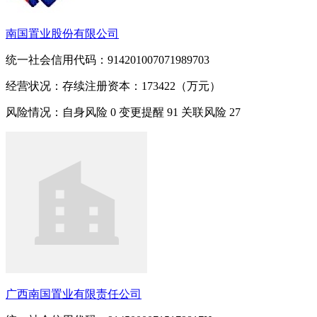
南国置业股份有限公司
统一社会信用代码：914201007071989703
经营状况：存续
注册资本：173422（万元）
风险情况：自身风险
0
变更提醒
91
关联风险
27
广西南国置业有限责任公司