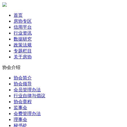
首页
房协专区
信用平台
行业资讯
数据研究
政策法规
专题栏目
关于房协
协会介绍
协会简介
协会领导
会员管理办法
行业自律与倡议
协会章程
监事会
会费管理办法
理事会
秘书处