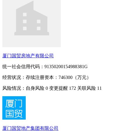
厦门国贸房地产有限公司
统一社会信用代码：91350200154988381G
经营状况：存续
注册资本：746300（万元）
风险情况：自身风险
0
变更提醒
172
关联风险
11
厦门国贸地产集团有限公司