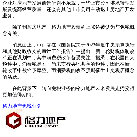
企业对房地产发展前景研判不乐观，一些上市公司谋求转型发
展及提高经营质量，还会有其他上市公司主动退出房地产开发
业务。
除了剥离房地产，格力地产股票的上涨还被认为与免税概
念有关。
消息面上，审计署在《国务院关于2023年度中央预算执行
和其他财政收支的审计工作报告》中提出，新一轮财税体制改
革正在谋划中，其中消费税改革备受关注。据悉，在我国四大
税种中，消费税是唯一尚未实行央地共享的税种，因此在新一
轮改革中被给予厚望。而消费税的改革预期催生出免税店概念
的活跃。
在此背景下，转向免税业务的格力地产未来发展走势变得
更加值得期待。
格力地产
免税业务