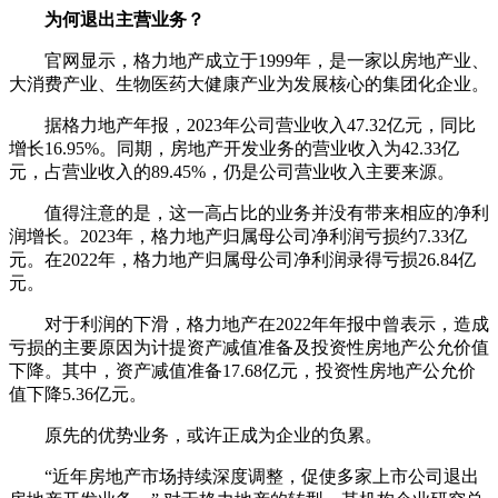
为何退出主营业务？
官网显示，格力地产成立于1999年，是一家以房地产业、
大消费产业、生物医药大健康产业为发展核心的集团化企业。
据格力地产年报，2023年公司营业收入47.32亿元，同比
增长16.95%。同期，房地产开发业务的营业收入为42.33亿
元，占营业收入的89.45%，仍是公司营业收入主要来源。
值得注意的是，这一高占比的业务并没有带来相应的净利
润增长。2023年，格力地产归属母公司净利润亏损约7.33亿
元。在2022年，格力地产归属母公司净利润录得亏损26.84亿
元。
对于利润的下滑，格力地产在2022年年报中曾表示，造成
亏损的主要原因为计提资产减值准备及投资性房地产公允价值
下降。其中，资产减值准备17.68亿元，投资性房地产公允价
值下降5.36亿元。
原先的优势业务，或许正成为企业的负累。
“近年房地产市场持续深度调整，促使多家上市公司退出