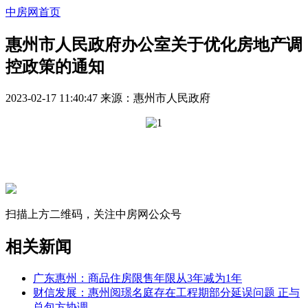
中房网首页
惠州市人民政府办公室关于优化房地产调
控政策的通知
2023-02-17 11:40:47
来源：
惠州市人民政府
扫描上方二维码，关注中房网公众号
相关新闻
广东惠州：商品住房限售年限从3年减为1年
财信发展：惠州阅璟名庭存在工程期部分延误问题 正与
总包方协调