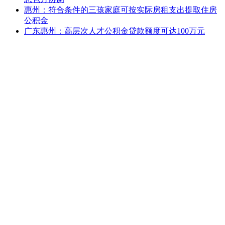
惠州：符合条件的三孩家庭可按实际房租支出提取住房
公积金
广东惠州：高层次人才公积金贷款额度可达100万元