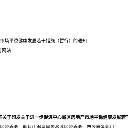
市场平稳健康发展若干措施（暂行）的通知
府网站
室关于印发关于进一步促进中心城区房地产市场平稳健康发展若
区管委会、明月山温泉风景名胜区管委会，市政府各部门：