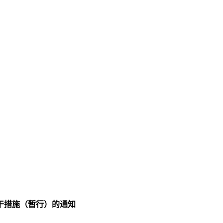
干措施（暂行）的通知