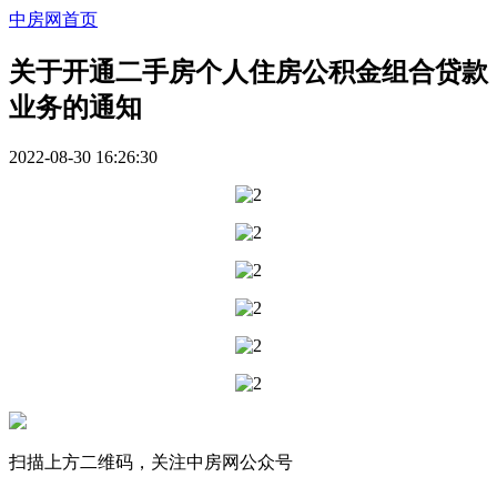
中房网首页
关于开通二手房个人住房公积金组合贷款
业务的通知
2022-08-30 16:26:30
扫描上方二维码，关注中房网公众号