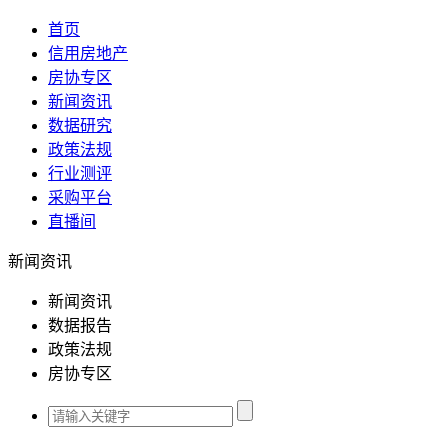
首页
信用房地产
房协专区
新闻资讯
数据研究
政策法规
行业测评
采购平台
直播间
新闻资讯
新闻资讯
数据报告
政策法规
房协专区