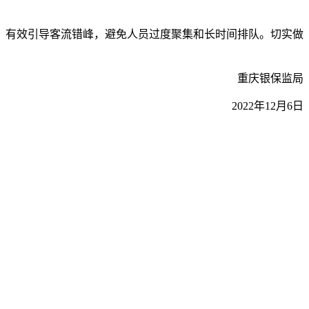
有效引导客流错峰，避免人员过度聚集和长时间排队。切实做
重庆银保监局
2022年12月6日