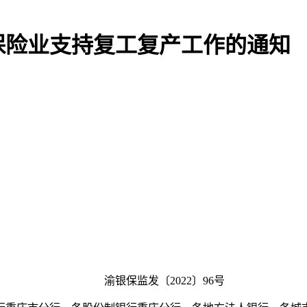
保险业支持复工复产工作的通知
渝银保监发〔2022〕96号