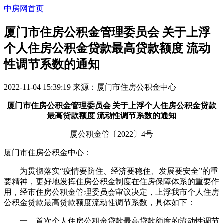
中房网首页
厦门市住房公积金管理委员会 关于上浮
个人住房公积金贷款最高贷款额度 流动
性调节系数的通知
2022-11-04 15:39:19
来源：
厦门市住房公积金中心
厦门市住房公积金管理委员会 关于上浮个人住房公积金贷款
最高贷款额度 流动性调节系数的通知
厦公积金管〔2022〕4号
厦门市住房公积金中心：
为贯彻落实“疫情要防住、经济要稳住、发展要安全”的重
要精神，更好地发挥住房公积金制度在住房保障体系的重要作
用，经市住房公积金管理委员会审议决定，上浮我市个人住房
公积金贷款最高贷款额度流动性调节系数，具体如下：
一、首次个人住房公积金贷款最高贷款额度的流动性调节