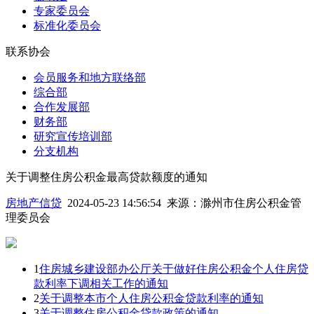
专家委员会
标准化委员会
联系协会
会员服务和地方联络部
综合部
合作发展部
财务部
研究宣传培训部
分支机构
关于调整住房公积金最高贷款额度的通知
房地产信贷
2024-05-23 14:56:54
来源：
滁州市住房公积金管
理委员会
1
住房城乡建设部办公厅关于做好住房公积金个人住房贷
款利率下调相关工作的通知
2
关于调整本市个人住房公积金贷款利率的通知
3
关于调整住房公积金贷款政策的通知