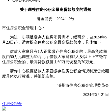
类别:
住房公积金
关于调整住房公积金最高贷款额度的通知
滁金管委〔2024〕2号
市住房公积金管理中心：
为进一步满足缴存人住房消费需求，经研究，自2024年5
月23日起，适度提高住房公积金最高贷款额度，具体如下：
借款人家庭只有1人正常缴存住房公积金的，最高贷款额
度由50万元调整为60万元；借款人家庭有2人及以上正常缴存
住房公积金的，最高贷款额度由60万元调整为70万元。
请你中心根据借款人家庭缴存住房公积金情况制定贷款额
度具体执行标准，并组织实施。
滁州市住房公积金管理委员会
2024年5月21日
住房公积金