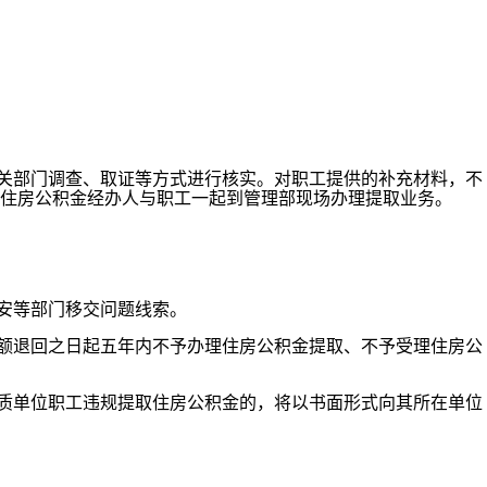
关部门调查、取证等方式进行核实。对职工提供的补充材料，不
住房公积金经办人与职工一起到管理部现场办理提取业务。
安等部门移交问题线索。
额退回之日起五年内不予办理住房公积金提取、不予受理住房公
质单位职工违规提取住房公积金的，将以书面形式向其所在单位