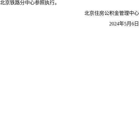
北京铁路分中心参照执行。
北京住房公积金管理中心
2024年5月6日