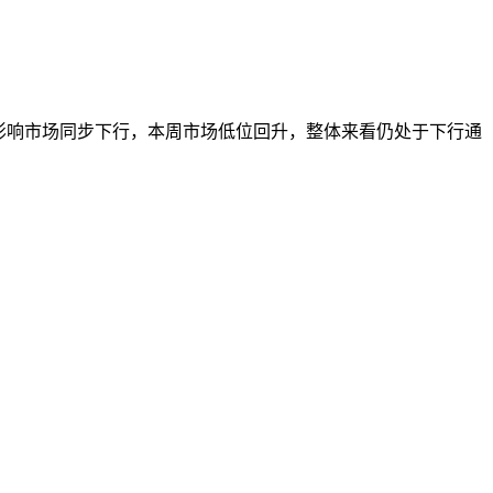
调控影响市场同步下行，本周市场低位回升，整体来看仍处于下行通