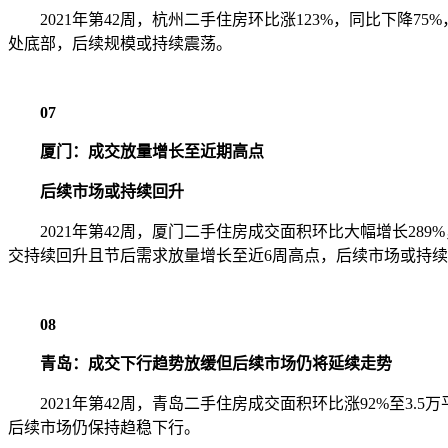
2021年第42周，杭州二手住房环比涨123%，同比下降7
处底部，后续规模或持续震荡。
07
厦门：成交放量增长至近期高点
后续市场或持续回升
2021年第42周，厦门二手住房成交面积环比大幅增长289
交持续回升且节后需求放量增长至近6周高点，后续市场或持
08
青岛：成交下行趋势放缓但后续市场仍将延续走势
2021年第42周，青岛二手住房成交面积环比涨92%至3.
后续市场仍保持趋稳下行。