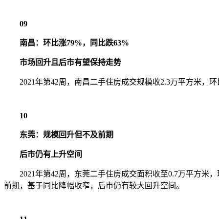
09
南昌：环比涨79%，同比跌63%
市场回升且后市有望保持走势
2021年第42周，南昌二手住房成交规模收2.3万平方米，
10
东莞：规模回升但不及前期
后市仍有上升空间
2021年第42周，东莞二手住房成交面积收至0.7万平方米
前期，基于同比降幅收窄，后市仍有较大回升空间。