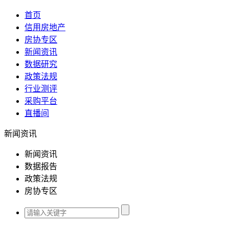
首页
信用房地产
房协专区
新闻资讯
数据研究
政策法规
行业测评
采购平台
直播间
新闻资讯
新闻资讯
数据报告
政策法规
房协专区