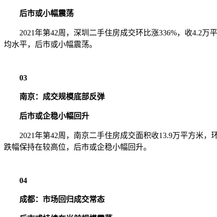
后市或小幅震荡
2021年第42周，深圳二手住房成交环比涨336%，收4.
均水平，后市或小幅震荡。
03
南京：成交规模底部反弹
后市或企稳小幅回升
2021年第42周，南京二手住房成交面积收13.9万平方米
跌幅保持在较高位，后市或企稳小幅回升。
04
成都：市场回归成交常态