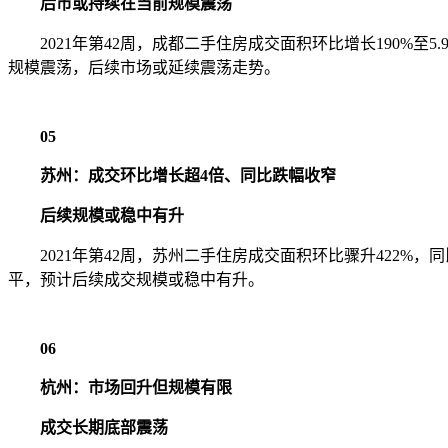
后市或持续在当前规模震荡
2021年第42周，成都二手住房成交面积环比增长190%
规模震荡，后续市场或延续震荡走势。
05
苏州：成交环比增长超4倍、同比跌幅收窄
后续规模或稳中有升
2021年第42周，苏州二手住房成交面积环比骤升422%，
平，预计后续成交规模或稳中有升。
06
杭州：市场回升但规模有限
成交长期底部震荡