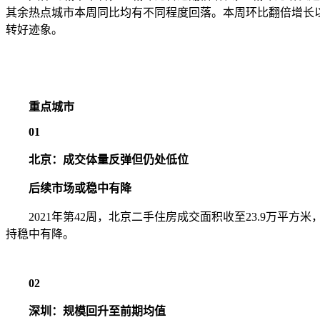
其余热点城市本周同比均有不同程度回落。本周环比翻倍增长
转好迹象。
重点城市
01
北京：成交体量反弹但仍处低位
后续市场或稳中有降
2021年第42周，北京二手住房成交面积收至23.9万平方
持稳中有降。
02
深圳：规模回升至前期均值