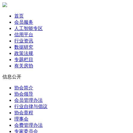
首页
会员服务
人工智能专区
信用平台
行业资讯
数据研究
政策法规
专题栏目
有关房协
信息公开
协会简介
协会领导
会员管理办法
行业自律与倡议
协会章程
理事会
会费管理办法
专家委员会