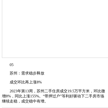
05
苏州：需求稳步释放
成交环比再上涨8%
2023年第13周，苏州二手住房成交19.5万平方米，环比微
增8%，同比上涨155%。“带押过户”等利好驱动下二手房市场
继续走稳，成交稳中有增。