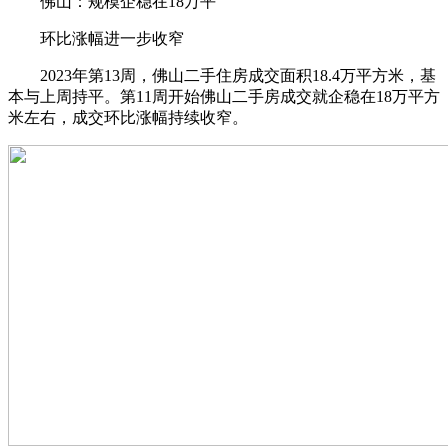
佛山：规模企稳在18万平
环比涨幅进一步收窄
2023年第13周，佛山二手住房成交面积18.4万平方米，基
本与上周持平。第11周开始佛山二手房成交就企稳在18万平方
米左右，成交环比涨幅持续收窄。