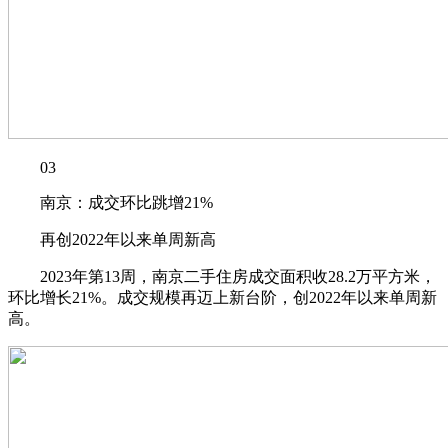
03
南京：成交环比跳增21%
再创2022年以来单周新高
2023年第13周，南京二手住房成交面积收28.2万平方米，
环比增长21%。成交规模再迈上新台阶，创2022年以来单周新
高。