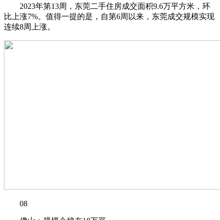
2023年第13周，东莞二手住房成交面积9.6万平方米，环
比上涨7%。值得一提的是，自第6周以来，东莞成交规模实现
连续8周上涨。
08