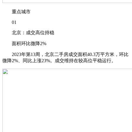
重点城市
01
北京：成交高位持稳
面积环比微降2%
2023年第13周，北京二手房成交面积40.3万平方米，环比
微降2%、同比上涨23%。成交维持在较高位平稳运行。