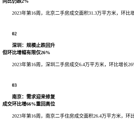
同比仍跌2%
2023年第16周，北京二手房成交面积31.3万平方米，环比
02
深圳：规模止跌回升
但环比增幅有限仅26%
2023年第16周，深圳二手房成交6.4万平方米，环比增长
03
南京：需求迎来修复
成交环比增66%重回高位
2023年第16周，南京二手住房成交面积26.4万平方米，环比