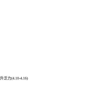
4.10-4.16)