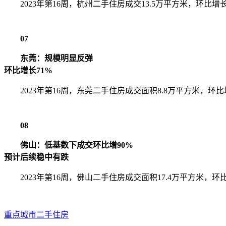
2023年第16周，杭州二手住房成交13.5万平方米，环比增
07
东莞：规模明显反弹
环比增长71%
2023年第16周，东莞二手住房成交面积8.8万平方米，环
08
佛山：低基数下成交环比增90%
预计后续稳中有跌
2023年第16周，佛山二手住房成交面积17.4万平方米，环
重点城市
二手住房