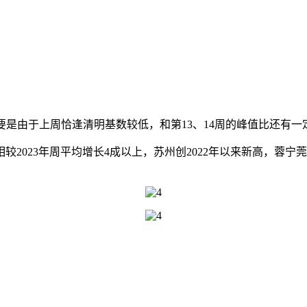
主要是由于上周恰逢清明基数较低，和第13、14周的峰值比还有一
023年周平均增长4成以上，苏州创2022年以来新高，蓉宁