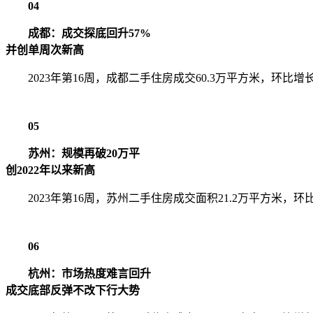
04
成都：成交探底回升57%
并创单周次新高
2023年第16周，成都二手住房成交60.3万平方米，环比增长
05
苏州：规模再破20万平
创2022年以来新高
2023年第16周，苏州二手住房成交面积21.2万平方米，环比
06
杭州：市场热度难言回升
成交底部反弹不改下行大势