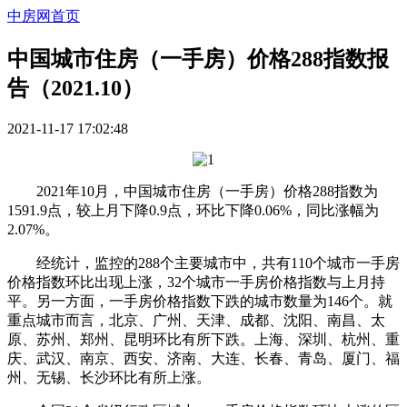
中房网首页
中国城市住房（一手房）价格288指数报
告（2021.10）
2021-11-17 17:02:48
2021年10月，中国城市住房（一手房）价格288指数为
1591.9点，较上月下降0.9点，环比下降0.06%，同比涨幅为
2.07%。
经统计，监控的288个主要城市中，共有110个城市一手房
价格指数环比出现上涨，32个城市一手房价格指数与上月持
平。另一方面，一手房价格指数下跌的城市数量为146个。就
重点城市而言，北京、广州、天津、成都、沈阳、南昌、太
原、苏州、郑州、昆明环比有所下跌。上海、深圳、杭州、重
庆、武汉、南京、西安、济南、大连、长春、青岛、厦门、福
州、无锡、长沙环比有所上涨。