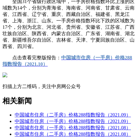
全国31个省级行政区域中，一手房价格指数环比上涨的区
域数为14个，分别为青海省、海南省、河南省、甘肃省、云南
省、江西省、辽宁省、重庆、西藏自治区、福建省、黑龙江
省、上海、浙江、山东。一手房价格指数环比下跌的区域数为
17个，分别为北京、河北省、贵州省、安徽省、江苏省、广西
壮族自治区、陕西省、内蒙古自治区、广东省、湖南省、湖北
省、新疆维吾尔自治区、吉林省、天津、宁夏回族自治区、山
西省、四川省。
点击查看完整版报告：
中国城市住房（一手房）价格288
指数报告（2021.10）
扫描上方二维码，关注中房网公众号
相关新闻
中国城市住房（二手房）价格288指数报告（2021.09）
中国城市住房（一手房）价格288指数报告（2021.09）
中国城市住房（一手房）价格288指数报告（2021.08）
中国城市住房（二手房）价格288指数报告（2021.08）