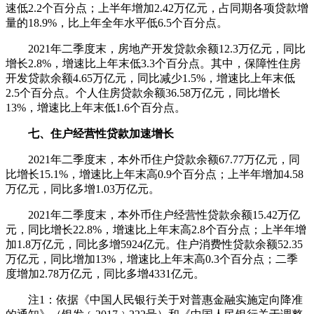
速低2.2个百分点；上半年增加2.42万亿元，占同期各项贷款增
量的18.9%，比上年全年水平低6.5个百分点。
2021年二季度末，房地产开发贷款余额12.3万亿元，同比
增长2.8%，增速比上年末低3.3个百分点。其中，保障性住房
开发贷款余额4.65万亿元，同比减少1.5%，增速比上年末低
2.5个百分点。个人住房贷款余额36.58万亿元，同比增长
13%，增速比上年末低1.6个百分点。
七、住户经营性贷款加速增长
2021年二季度末，本外币住户贷款余额67.77万亿元，同
比增长15.1%，增速比上年末高0.9个百分点；上半年增加4.58
万亿元，同比多增1.03万亿元。
2021年二季度末，本外币住户经营性贷款余额15.42万亿
元，同比增长22.8%，增速比上年末高2.8个百分点；上半年增
加1.8万亿元，同比多增5924亿元。住户消费性贷款余额52.35
万亿元，同比增加13%，增速比上年末高0.3个百分点；二季
度增加2.78万亿元，同比多增4331亿元。
注1：依据《中国人民银行关于对普惠金融实施定向降准