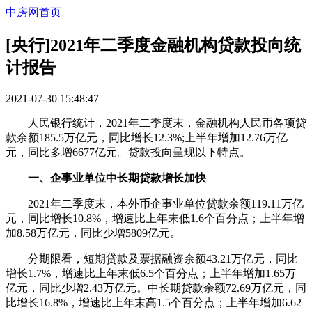
中房网首页
[央行]2021年二季度金融机构贷款投向统
计报告
2021-07-30 15:48:47
人民银行统计，2021年二季度末，金融机构人民币各项贷
款余额185.5万亿元，同比增长12.3%;上半年增加12.76万亿
元，同比多增6677亿元。贷款投向呈现以下特点。
一、企事业单位中长期贷款增长加快
2021年二季度末，本外币企事业单位贷款余额119.11万亿
元，同比增长10.8%，增速比上年末低1.6个百分点；上半年增
加8.58万亿元，同比少增5809亿元。
分期限看，短期贷款及票据融资余额43.21万亿元，同比
增长1.7%，增速比上年末低6.5个百分点；上半年增加1.65万
亿元，同比少增2.43万亿元。中长期贷款余额72.69万亿元，同
比增长16.8%，增速比上年末高1.5个百分点；上半年增加6.62