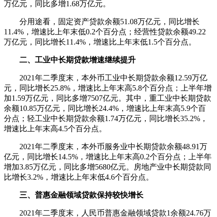
万亿元，同比多增1.68万亿元。
分用途看，固定资产贷款余额51.08万亿元，同比增长
11.4%，增速比上年末低0.2个百分点；经营性贷款余额49.22
万亿元，同比增长11.4%，增速比上年末低1.5个百分点。
二、工业中长期贷款增速继续提升
2021年二季度末，本外币工业中长期贷款余额12.59万亿
元，同比增长25.8%，增速比上年末高5.8个百分点；上半年增
加1.59万亿元，同比多增7507亿元。其中，重工业中长期贷款
余额10.85万亿元，同比增长24.4%，增速比上年末高5.9个百
分点；轻工业中长期贷款余额1.74万亿元，同比增长35.2%，
增速比上年末高4.5个百分点。
2021年二季度末，本外币服务业中长期贷款余额48.91万
亿元，同比增长14.5%，增速比上年末高0.2个百分点；上半年
增加3.85万亿元，同比多增5680亿元。房地产业中长期贷款同
比增长3.2%，增速比上年末低4.6个百分点。
三、普惠金融领域贷款保持较快增长
2021年二季度末，人民币普惠金融领域贷款1余额24.76万