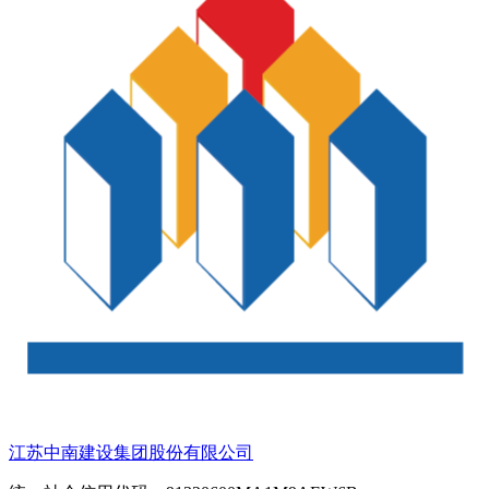
江苏中南建设集团股份有限公司