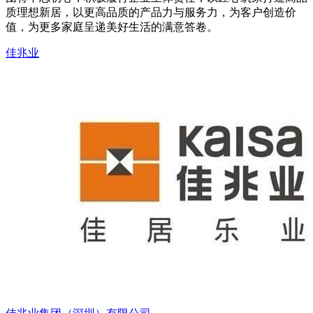
质理想新居，以更高品质的产品力与服务力，为客户创造价
值，为更多家庭呈递美好生活的满意答卷。
佳兆业