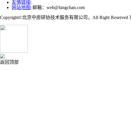
友情链接
|
网站地图
| 邮箱：web@fangchan.com
Copyright©北京中房研协技术服务有限公司，All Right Reserved 
返回顶部