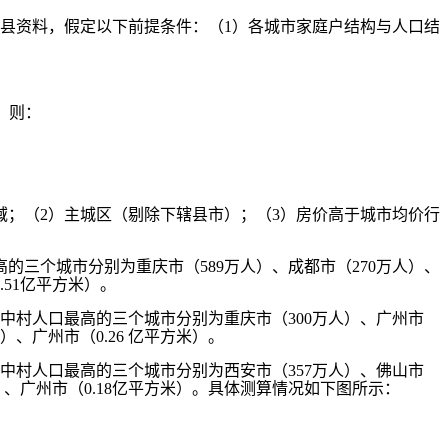
县资料，假定以下前提条件：（1）各城市家庭户结构与人口结
。则：
；（2）主城区（剔除下辖县市）；（3）房价高于城市均价行
高的三个城市分别为重庆市（589万人）、成都市（270万人）、
.51亿平方米）。
城中村人口最高的三个城市分别为重庆市（300万人）、广州市
）、广州市（0.26 亿平方米）。
城中村人口最高的三个城市分别为西安市（357万人）、佛山市
米）、广州市（0.18亿平方米）。具体测算情况如下图所示：