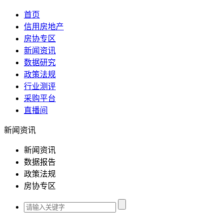
首页
信用房地产
房协专区
新闻资讯
数据研究
政策法规
行业测评
采购平台
直播间
新闻资讯
新闻资讯
数据报告
政策法规
房协专区