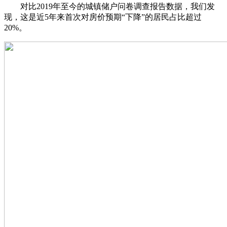
对比2019年至今的城镇储户问卷调查报告数据，我们发
现，这是近5年来首次对房价预期“下降”的居民占比超过
20%。