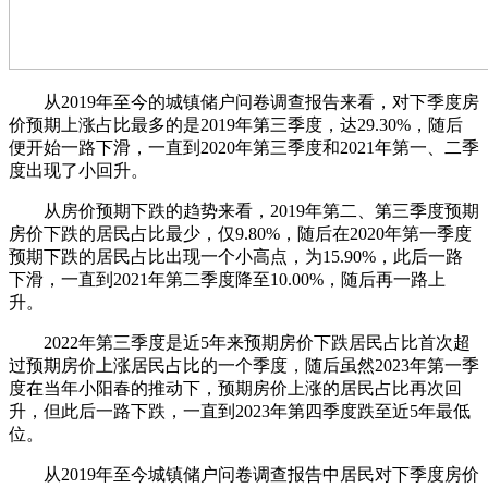
从2019年至今的城镇储户问卷调查报告来看，对下季度房
价预期上涨占比最多的是2019年第三季度，达29.30%，随后
便开始一路下滑，一直到2020年第三季度和2021年第一、二季
度出现了小回升。
从房价预期下跌的趋势来看，2019年第二、第三季度预期
房价下跌的居民占比最少，仅9.80%，随后在2020年第一季度
预期下跌的居民占比出现一个小高点，为15.90%，此后一路
下滑，一直到2021年第二季度降至10.00%，随后再一路上
升。
2022年第三季度是近5年来预期房价下跌居民占比首次超
过预期房价上涨居民占比的一个季度，随后虽然2023年第一季
度在当年小阳春的推动下，预期房价上涨的居民占比再次回
升，但此后一路下跌，一直到2023年第四季度跌至近5年最低
位。
从2019年至今城镇储户问卷调查报告中居民对下季度房价