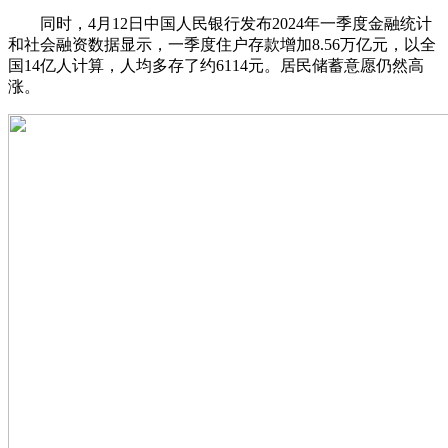
同时，4月12日中国人民银行发布2024年一季度金融统计
和社会融资数据显示，一季度住户存款增加8.56万亿元，以全
国14亿人计算，人均多存了约6114元。居民储蓄意愿仍然高
涨。