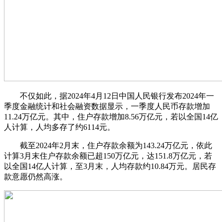
不仅如此，据2024年4月12日中国人民银行发布2024年一
季度金融统计和社会融资数据显示，一季度人民币存款增加
11.24万亿元。其中，住户存款增加8.56万亿元，若以全国14亿
人计算，人均多存了约6114元。
截至2024年2月末，住户存款余额为143.24万亿元，依此
计算3月末住户存款余额已超150万亿元，达151.8万亿元，若
以全国14亿人计算，至3月末，人均存款约10.84万元。居民存
款意愿仍然高涨。