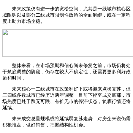
未来政策仍有进一步的宽松空间，尤其是一线城市核心区
域限购以及部分二线城市限制性政策的全面解绑，或在一定程
度上助力市场企稳。
整体来看，在市场预期和信心尚未修复之前，市场仍将处
于筑底调整的阶段，仍存在较大不确定性，还需要更多利好政
策和时间，
未来核心一二线城市在政策利好下或将迎来点状复苏，但
三四线多数城市已经历近两年调整，目前下挫至成交底部，市
场热度已处于跌无可跌、有价无市的停滞状态，筑底行情还将
延续。
未来成交总量规模或将延续弱复苏走势，对房企来说仍需
积极推盘，做好销售，把握结构性机会。