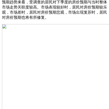
预期趋势来看，受调查的居民对下季度的房价预期与当时整体
市场走势关联度较高。市场表现较好时，居民对房价预期较乐
观，市场差时，居民对房价预期悲观，市场出现复苏时，居民
对房价预期也将有所修复。