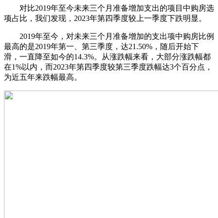
对比2019年至今未来三个月准备增加支出的项目中购房选
项占比，我们发现，2023年第四季度较上一季度下跌明显。
2019年至今，对未来三个月准备增加的支出项中购房比例
最高的是2019年第一、第三季度，达21.50%，随后开始下
滑，一直降至如今的14.3%。从涨跌幅来看，大部分涨跌幅都
在1%以内，而2023年第四季度较第三季度跌幅达3个百分点，
为近五年来跌幅最高。