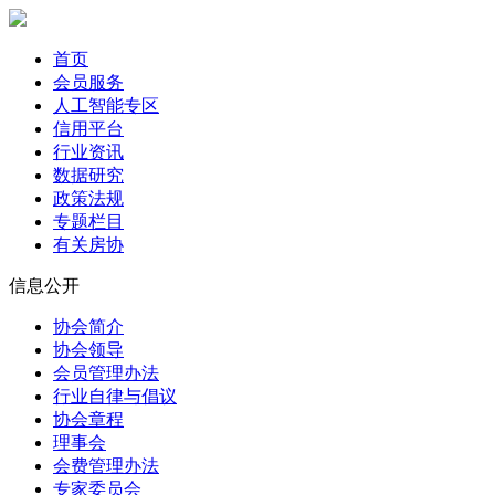
首页
会员服务
人工智能专区
信用平台
行业资讯
数据研究
政策法规
专题栏目
有关房协
信息公开
协会简介
协会领导
会员管理办法
行业自律与倡议
协会章程
理事会
会费管理办法
专家委员会