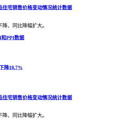
商品住宅销售价格变动情况统计数据
体下降、同比降幅扩大。
和PPI数据
降10.7%
商品住宅销售价格变动情况统计数据
体下降、同比降幅扩大。