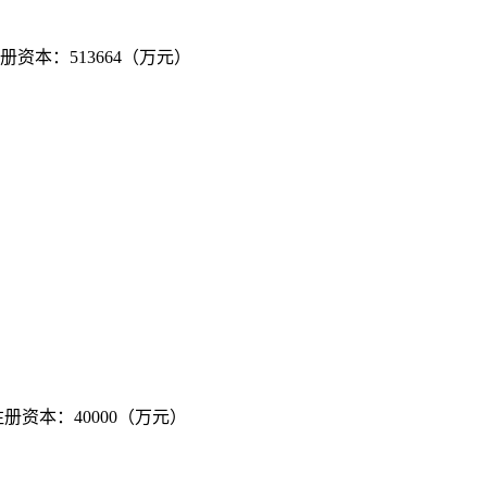
注册资本：513664（万元）
注册资本：40000（万元）