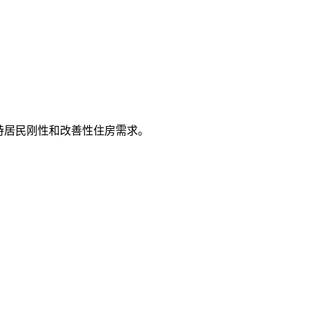
持居民刚性和改善性住房需求。