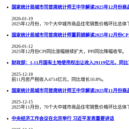
国家统计局城市司首席统计师王中华解读2025年12月份
2026-01-19
2025年12月份，70个大中城市商品住宅销售价格环比总
国家统计局城市司首席统计师董莉娟解读2025年12月份CPI
2026-01-12
2025年12月份CPI同比涨幅继续扩大，PPI同比降幅收窄。
财政部：1-11月国有土地使用权出让收入29119亿元，同比下
2025-12-18
前11月房产税收入4714亿元，同比增长10.8%。
国家统计局城市司首席统计师王中华解读2025年11月份
2025-12-15
2025年11月份，70个大中城市商品住宅销售价格环比总
中央经济工作会议在北京举行 习近平发表重要讲话