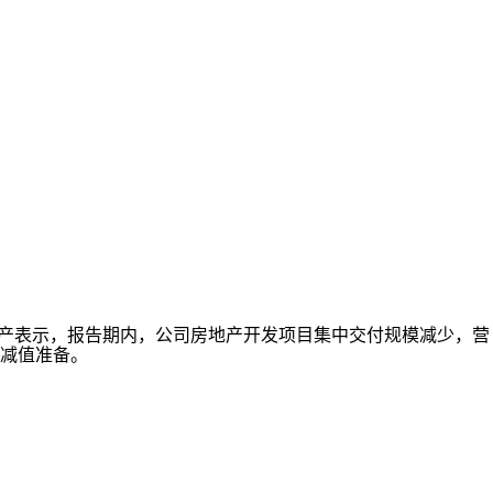
信达地产表示，报告期内，公司房地产开发项目集中交付规模减少，营
减值准备。