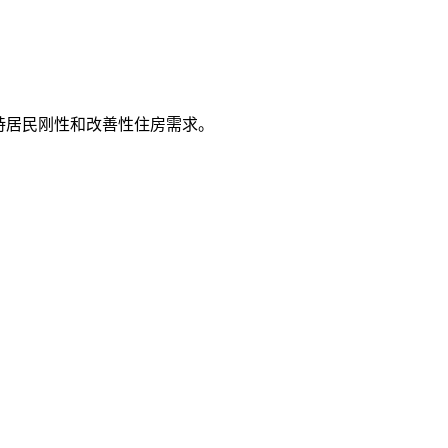
持居民刚性和改善性住房需求。