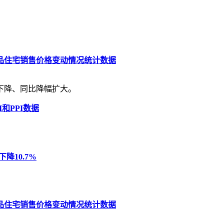
商品住宅销售价格变动情况统计数据
体下降、同比降幅扩大。
和PPI数据
降10.7%
商品住宅销售价格变动情况统计数据