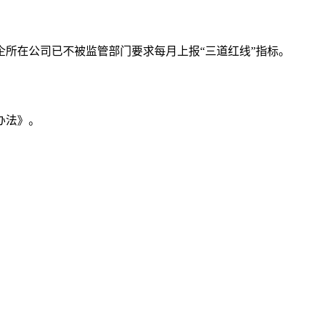
所在公司已不被监管部门要求每月上报“三道红线”指标。
办法》。