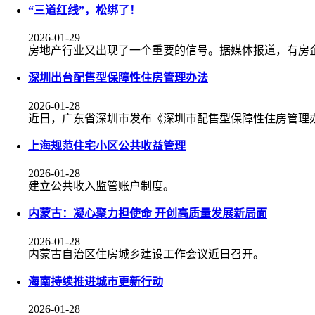
“三道红线”，松绑了！
2026-01-29
房地产行业又出现了一个重要的信号。据媒体报道，有房企
深圳出台配售型保障性住房管理办法
2026-01-28
近日，广东省深圳市发布《深圳市配售型保障性住房管理
上海规范住宅小区公共收益管理
2026-01-28
建立公共收入监管账户制度。
内蒙古：凝心聚力担使命 开创高质量发展新局面
2026-01-28
内蒙古自治区住房城乡建设工作会议近日召开。
海南持续推进城市更新行动
2026-01-28