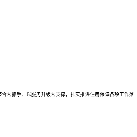
整合为抓手、以服务升级为支撑，扎实推进住房保障各项工作落