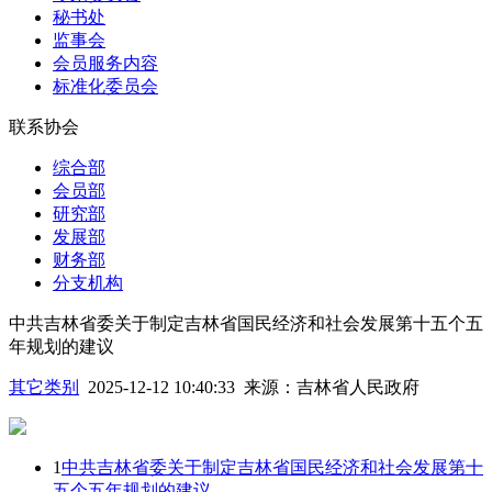
秘书处
监事会
会员服务内容
标准化委员会
联系协会
综合部
会员部
研究部
发展部
财务部
分支机构
中共吉林省委关于制定吉林省国民经济和社会发展第十五个五
年规划的建议
其它类别
2025-12-12 10:40:33
来源：
吉林省人民政府
1
中共吉林省委关于制定吉林省国民经济和社会发展第十
五个五年规划的建议