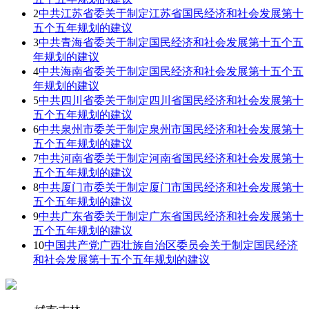
2
中共江苏省委关于制定江苏省国民经济和社会发展第十
五个五年规划的建议
3
中共青海省委关于制定国民经济和社会发展第十五个五
年规划的建议
4
中共海南省委关于制定国民经济和社会发展第十五个五
年规划的建议
5
中共四川省委关于制定四川省国民经济和社会发展第十
五个五年规划的建议
6
中共泉州市委关于制定泉州市国民经济和社会发展第十
五个五年规划的建议
7
中共河南省委关于制定河南省国民经济和社会发展第十
五个五年规划的建议
8
中共厦门市委关于制定厦门市国民经济和社会发展第十
五个五年规划的建议
9
中共广东省委关于制定广东省国民经济和社会发展第十
五个五年规划的建议
10
中国共产党广西壮族自治区委员会关于制定国民经济
和社会发展第十五个五年规划的建议