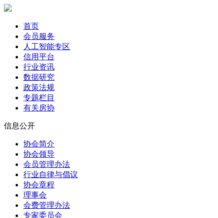
首页
会员服务
人工智能专区
信用平台
行业资讯
数据研究
政策法规
专题栏目
有关房协
信息公开
协会简介
协会领导
会员管理办法
行业自律与倡议
协会章程
理事会
会费管理办法
专家委员会