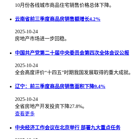
10月份各线城市商品住宅销售价格总体下降。
云南省前三季度商品房销售额增长4.2%
2025-10-24
房地产市场进一步回稳。
中国共产党第二十届中央委员会第四次全体会议公报
2025-10-24
全会高度评价“十四五”时期我国发展取得的重大成就。
辽宁：前三季度商品房销售面积下降9.4%
2025-10-24
全省房地产开发投资下降27.8%。
查看更多
中央经济工作会议在北京举行 部署九大重点任务