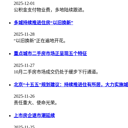
2025-12-01
公积金支付物业费，多地陆续跟进。
多城持续推进住房“以旧换新”
2025-11-28
“以旧换新”正在遍地开花。
重点城市二手房市场正呈现五个特征
2025-11-27
10月二手房市场成交仍处于缓步下行通道。
北京“十五五”规划建议：持续推进住有所居，大力实施
2025-11-26
责任重大、使命光荣。
上市房企退市潮延续
2025-11-25