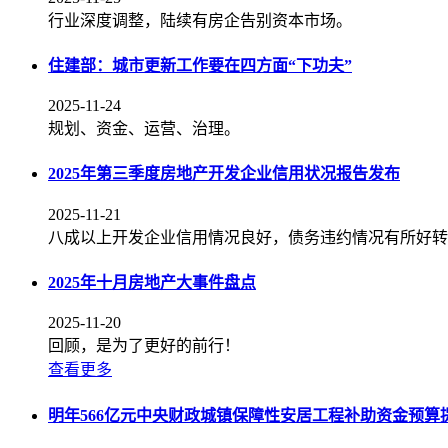
行业深度调整，陆续有房企告别资本市场。
住建部：城市更新工作要在四方面“下功夫”
2025-11-24
规划、资金、运营、治理。
2025年第三季度房地产开发企业信用状况报告发布
2025-11-21
八成以上开发企业信用情况良好，债务违约情况有所好转
2025年十月房地产大事件盘点
2025-11-20
回顾，是为了更好的前行！
查看更多
明年566亿元中央财政城镇保障性安居工程补助资金预算