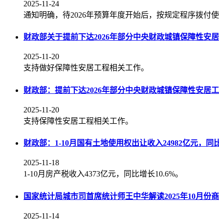
2025-11-24
通知明确，待2026年预算年度开始后，按规定程序拨付
财政部关于提前下达2026年部分中央财政城镇保障性安
2025-11-20
支持做好保障性安居工程相关工作。
财政部：提前下达2026年部分中央财政城镇保障性安居
2025-11-20
支持保障性安居工程相关工作。
财政部：1-10月国有土地使用权出让收入24982亿元，同比
2025-11-18
1-10月房产税收入4373亿元，同比增长10.6%。
国家统计局城市司首席统计师王中华解读2025年10月
2025-11-14