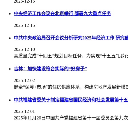
2025-12-15
中央经济工作会议在北京举行 部署九大重点任务
2025-12-15
中共中央政治局召开会议分析研究2025年经济工作 研
2025-12-10
高质量完成“十四五”规划目标任务，为实现“十五五”良
吉林：加快建设符合实际的“好房子”
2025-12-02
健全“保障+市场”的住房供应体系，构建房地产发展新模
中共福建省委关于制定福建省国民经济和社会发展第十五
2025-12-01
2025年11月20日中国共产党福建省第十一届委员会第九