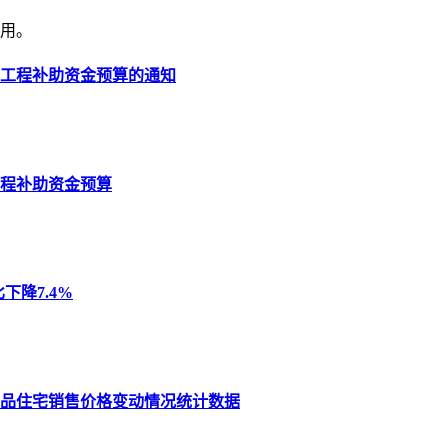
使用。
居工程补助资金预算的通知
工程补助资金预算
下降7.4%
份商品住宅销售价格变动情况统计数据