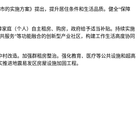
市的实施方案》提出，提升居住条件和生活品质。健全“保障
障家庭（个人）自主租房、购房，政府给予适当补贴。持续实施
共服务”等功能融合的创新型产业社区，构建工作生活高度协同
村改造。加强群租房整治。强化教育、医疗等公共设施和超高
实推进地震易发区房屋设施加固工程。