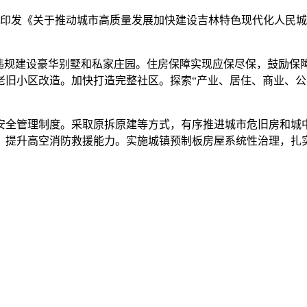
印发《关于推动城市高质量发展加快建设吉林特色现代化人民城
规建设豪华别墅和私家庄园。住房保障实现应保尽保，鼓励保
老旧小区改造。加快打造完整社区。探索“产业、居住、商业、公
全管理制度。采取原拆原建等方式，有序推进城市危旧房和城中
，提升高空消防救援能力。实施城镇预制板房屋系统性治理，扎