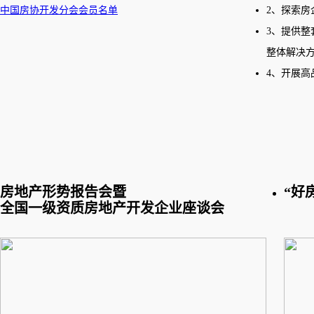
中国房协开发分会会员名单
2、探索房
3、提供
整体解决
4、开展高
房地产形势报告会暨
“好
全国一级资质房地产开发企业座谈会