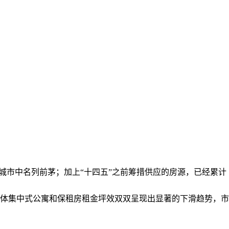
线城市中名列前茅；加上“十四五”之前筹措供应的房源，已经累计
体集中式公寓和保租房租金坪效双双呈现出显著的下滑趋势，市