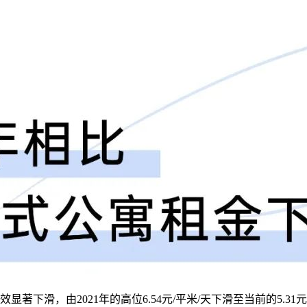
由2021年的高位6.54元/平米/天下滑至当前的5.31元/平