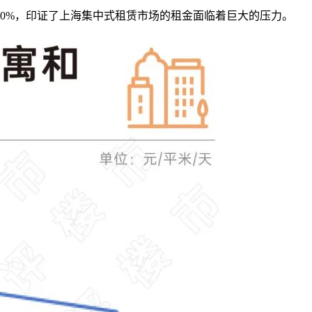
超过20%，印证了上海集中式租赁市场的租金面临着巨大的压力。