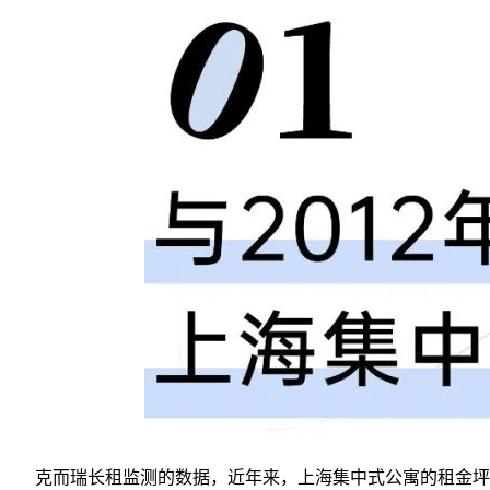
克而瑞长租监测的数据，近年来，上海集中式公寓的租金坪效显著下滑，