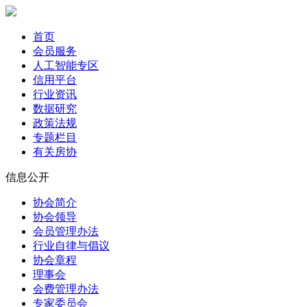
首页
会员服务
人工智能专区
信用平台
行业资讯
数据研究
政策法规
专题栏目
有关房协
信息公开
协会简介
协会领导
会员管理办法
行业自律与倡议
协会章程
理事会
会费管理办法
专家委员会