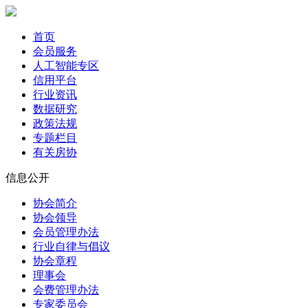
首页
会员服务
人工智能专区
信用平台
行业资讯
数据研究
政策法规
专题栏目
有关房协
信息公开
协会简介
协会领导
会员管理办法
行业自律与倡议
协会章程
理事会
会费管理办法
专家委员会