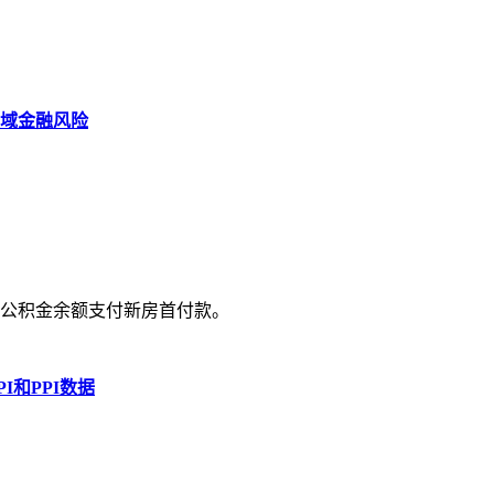
域金融风险
公积金余额支付新房首付款。
I和PPI数据