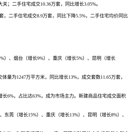
关；二手住宅成交10.36万套，同比增长3.05%。
套，二手住宅成交8.9万套，同比下降5.5%，二手住宅均价同比
%）、烟台（增长9%）、重庆（增长5%）、昆明（增长
为1247万平方米，同比增长13%，成交套数11.65万套，
增长6%，占比达63%，成为市场主力。新建商品住宅成交面积
、东莞（增长15%）、重庆（增长13%）、昆明（增长8%）、