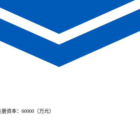
注册资本：60000（万元）