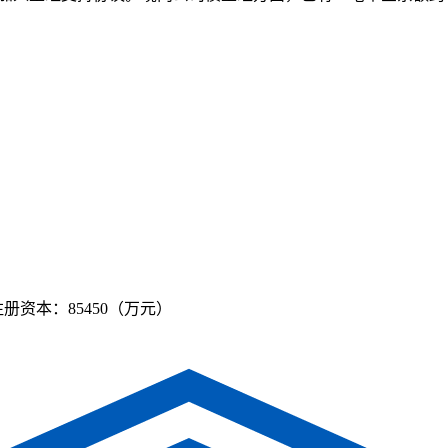
注册资本：85450（万元）