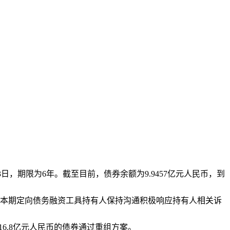
23日，期限为6年。截至目前，债券余额为9.9457亿元人民币，到
本期定向债务融资工具持有人保持沟通积极响应持有人相关诉
.8亿元人民币的债券通过重组方案。